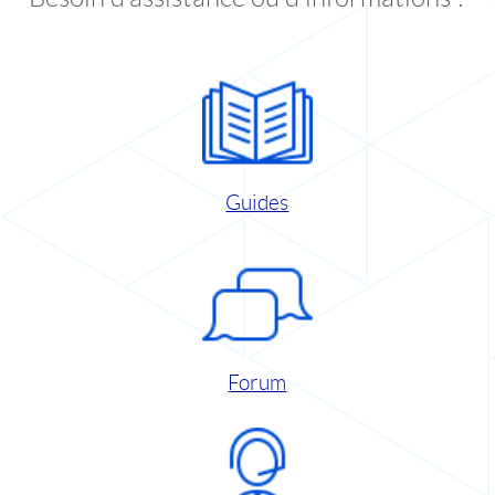
Guides
Forum